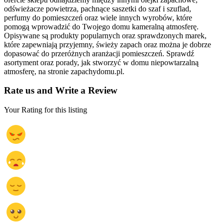
odświeżacze powietrza, pachnące saszetki do szaf i szuflad,
perfumy do pomieszczeń oraz wiele innych wyrobów, które
pomogą wprowadzić do Twojego domu kameralną atmosferę.
Opisywane są produkty popularnych oraz sprawdzonych marek,
które zapewniają przyjemny, świeży zapach oraz można je dobrze
dopasować do przeróżnych aranżacji pomieszczeń. Sprawdź
asortyment oraz porady, jak stworzyć w domu niepowtarzalną
atmosferę, na stronie zapachydomu.pl.
Rate us and Write a Review
Your Rating for this listing