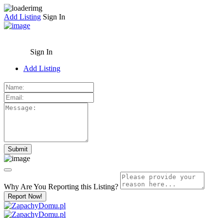
Add Listing
Sign In
Sign In
Add Listing
Why Are You Reporting this
Listing?
Report Now!