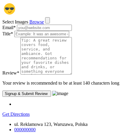
Select Images
Browse
Email
*
Title
*
Review
*
Your review is recommended to be at least 140 characters long
Get Directions
ul. Reklamowa 123, Warszawa, Polska
000000000