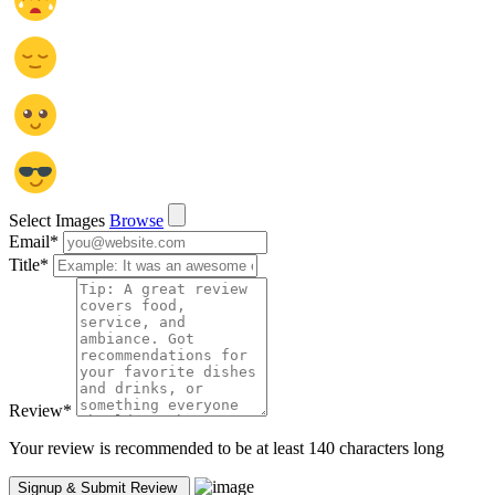
Select Images
Browse
Email
*
Title
*
Review
*
Your review is recommended to be at least 140 characters long