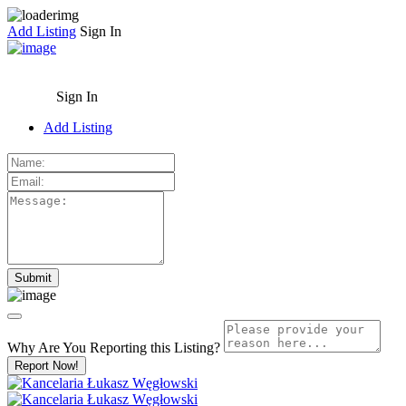
Add Listing
Sign In
Sign In
Add Listing
Why Are You Reporting this
Listing?
Report Now!