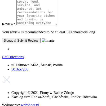
Review
*
Your review is recommended to be at least 140 characters long
Get Directions
ul. Filmowa 2/6/A, Słupsk, Polska
501657200
Copyright © 2021 Firmy w Rabce Zdroju
Katalog firm Rabka-Zdrój, Chabówka, Ponice, Rdzawka.
Wykonanie:
webshoot.pl