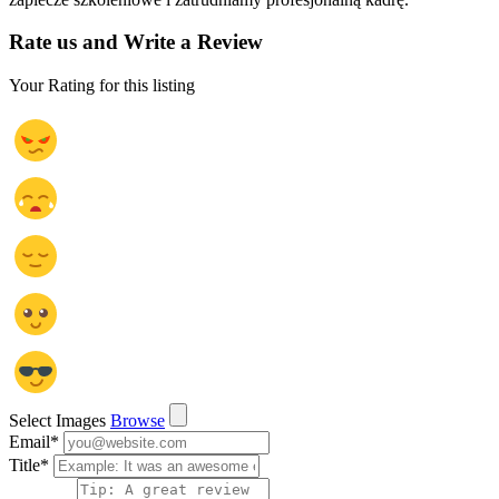
Rate us and Write a Review
Your Rating for this listing
Select Images
Browse
Email
*
Title
*